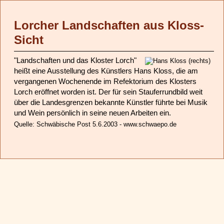
Lorcher Landschaften aus Kloss-
Sicht
"Landschaften und das Kloster Lorch"
heißt eine Ausstellung des Künstlers Hans Kloss, die am
vergangenen Wochenende im Refektorium des Klosters
Lorch eröffnet worden ist. Der für sein Stauferrundbild weit
über die Landesgrenzen bekannte Künstler führte bei Musik
und Wein persönlich in seine neuen Arbeiten ein.
Quelle: Schwäbische Post 5.6.2003 - www.schwaepo.de