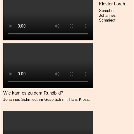
Kloster Lorch.
Sprecher:
Johannes
Schmiedt.
Wie kam es zu dem
Rundbild?
Johannes Schmiedt im Gespräch mit Hans Kloss.