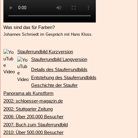
Was sind das für
Farben?
Johannes Schmiedt im Gespräch mit Hans Kloss.
Stauferrundbild Kurzversion
Stauferrundbild Langversion
Details des Stauferrundbilds
Entstehung des Stauferrundbilds
Geschichte der Staufer
Panorama als Kunstform
2002: schloesser-magazin.de
2002: Stuttgarter Zeitung
2006: Über 200.000 Besucher
2007: Buch zum Stauferrundbild
2010: Über 500.000 Besucher